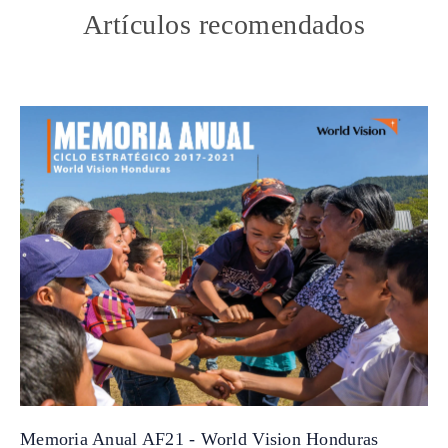
Artículos recomendados
Memoria Anual AF21 - World Vision Honduras