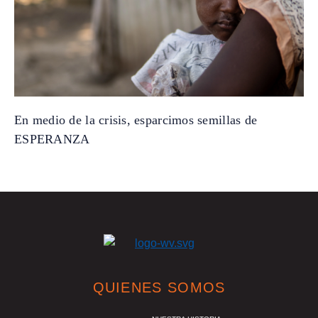
En medio de la crisis, esparcimos semillas de
ESPERANZA
QUIENES SOMOS