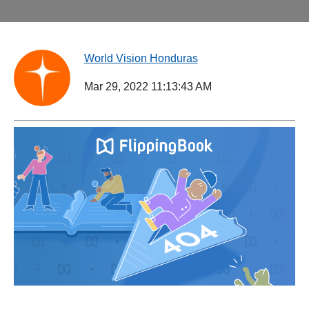
World Vision Honduras
Mar 29, 2022 11:13:43 AM