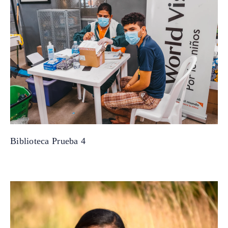
Biblioteca Prueba 4