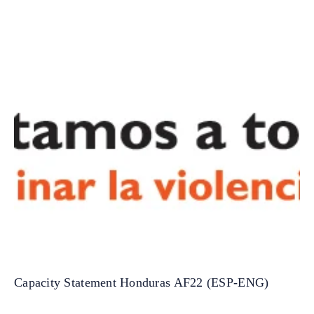
Capacity Statement Honduras AF22 (ESP-ENG)