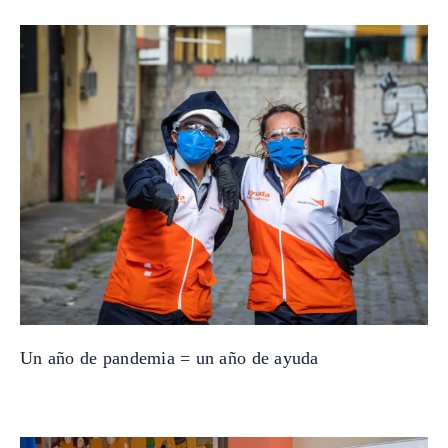
Un año de pandemia = un año de ayuda