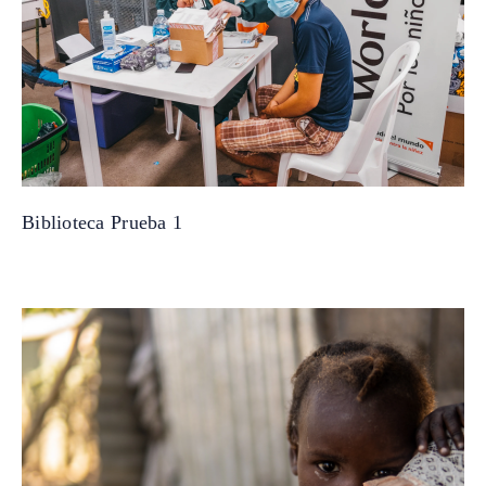
Biblioteca Prueba 1