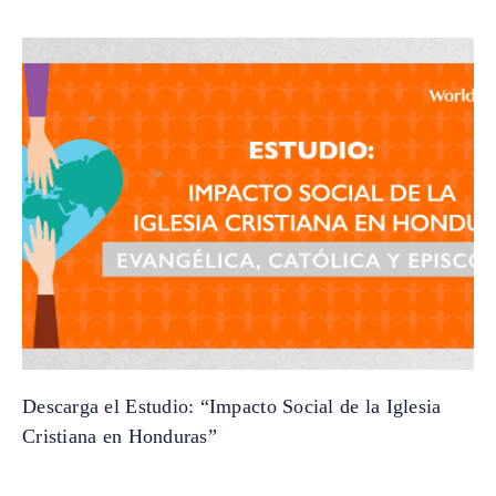
Descarga el Estudio: “Impacto Social de la Iglesia
Cristiana en Honduras”