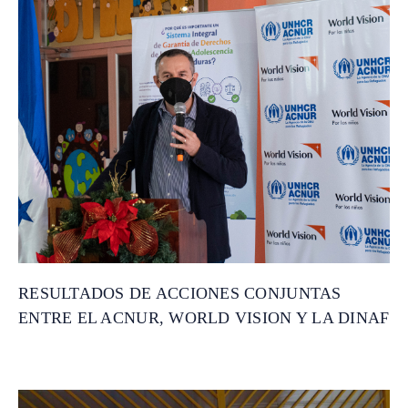
RESULTADOS DE ACCIONES CONJUNTAS
ENTRE EL ACNUR, WORLD VISION Y LA DINAF