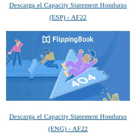
Descarga el Capacity Statement Honduras
(ESP) - AF22
Descarga el Capacity Statement Honduras
(ENG) - AF22