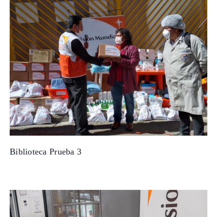
Biblioteca Prueba 3