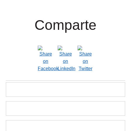
Comparte