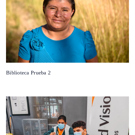
Biblioteca Prueba 2