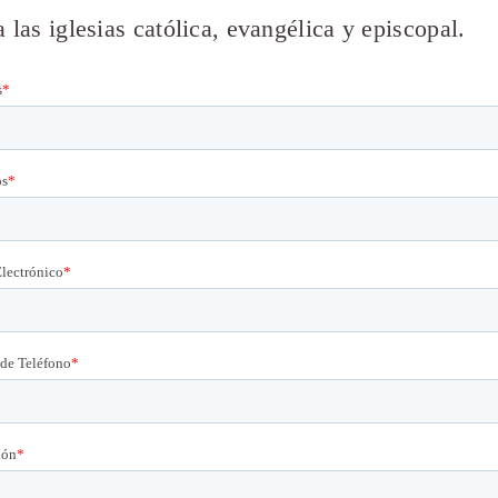
a las iglesias católica, evangélica y episcopal.