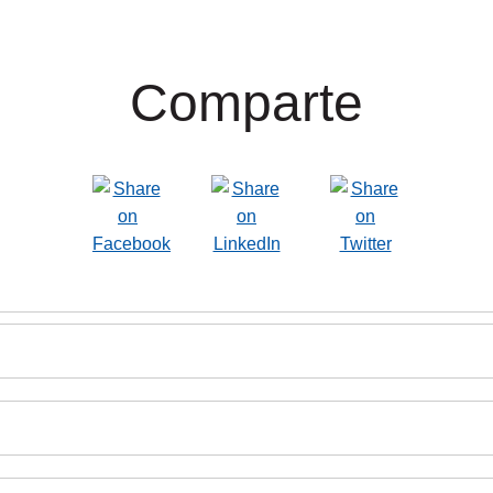
Comparte