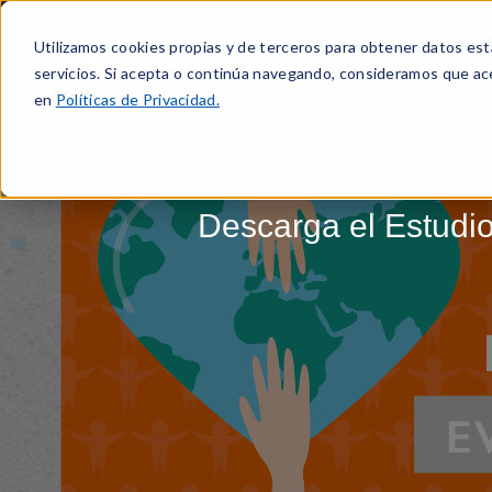
Utilizamos cookies propias y de terceros para obtener datos est
QUIENES SO
servicios. Si acepta o continúa navegando, consideramos que ac
en
Políticas de Privacidad.
Descarga el Estudio