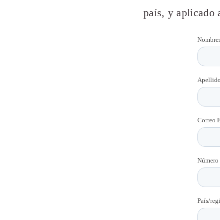
país, y aplicado 