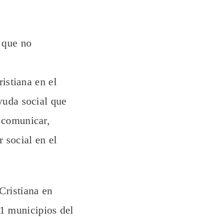
 que no
ristiana en el
ayuda social que
, comunicar,
 social en el
Cristiana en
1 municipios del