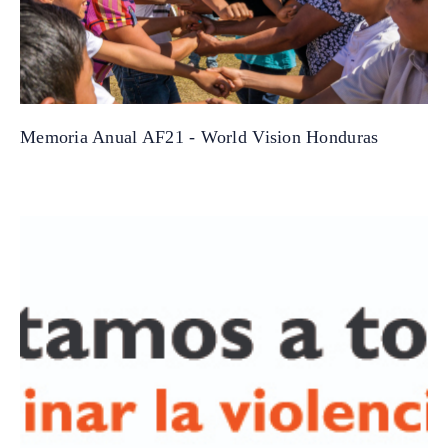
Memoria Anual AF21 - World Vision Honduras