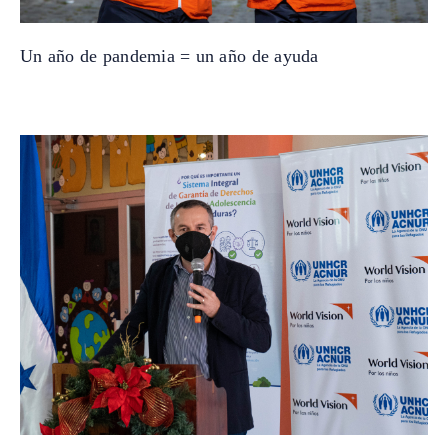
Un año de pandemia = un año de ayuda