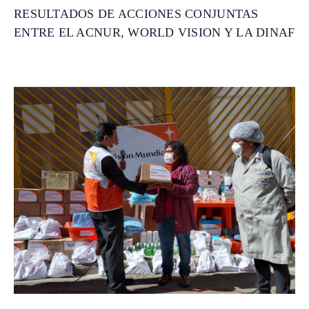
RESULTADOS DE ACCIONES CONJUNTAS
ENTRE EL ACNUR, WORLD VISION Y LA DINAF