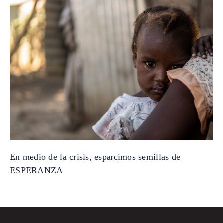
En medio de la crisis, esparcimos semillas de
ESPERANZA