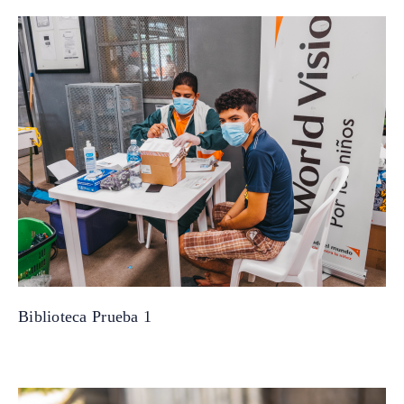
Biblioteca Prueba 1