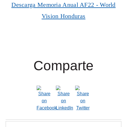
Descarga Memoria Anual AF22 - World
Vision Honduras
Comparte