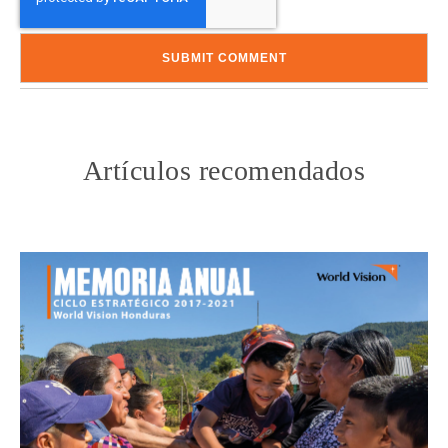
Artículos recomendados