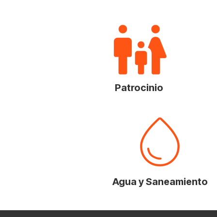
Patrocinio
Agua y Saneamiento