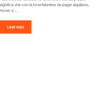
significa vivir con la incertidumbre de pagar alquileres,
mover a ...
Leer más