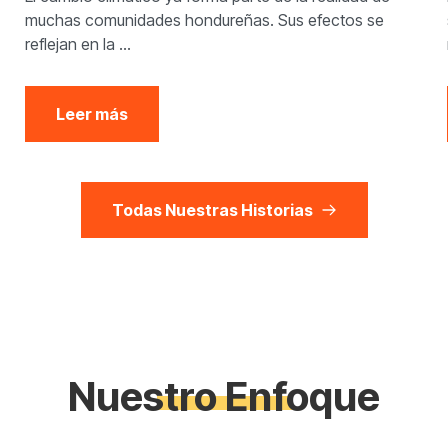
muchas comunidades hondureñas. Sus efectos se
reflejan en la ...
Leer más
Todas Nuestras Historias
Nuestro Enfoque