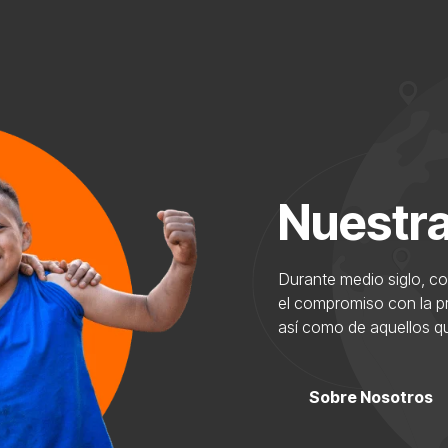
Nuestra
Durante medio siglo, 
el compromiso con la pr
así como de aquellos q
Sobre Nosotros