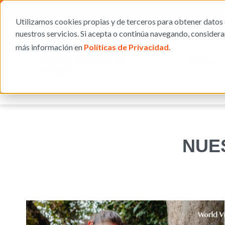
Utilizamos cookies propias y de terceros para obtener datos 
nuestros servicios. Si acepta o continúa navegando, consider
más información en
Políticas de Privacidad.
Inicio
NUE