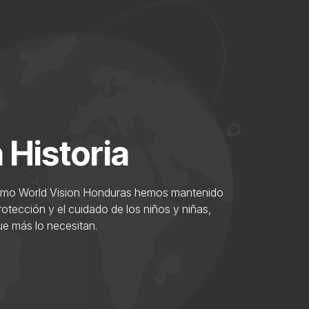
 Historia
como World Vision Honduras hemos mantenido
otección y el cuidado de los niños y niñas,
ue más lo necesitan.