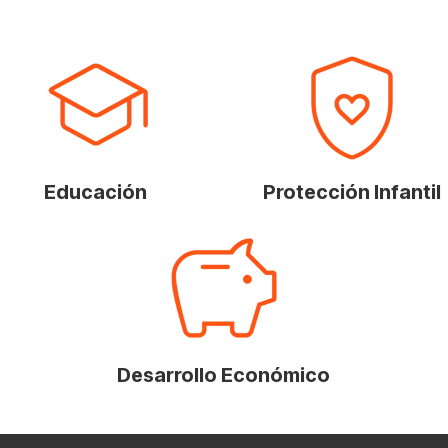
Educación
Protección Infantil
Desarrollo Económico