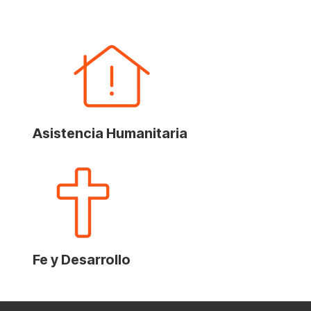
Asistencia Humanitaria
Fe y Desarrollo