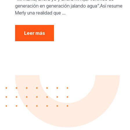
generación en generación jalando agua".Así resume
Merly una realidad que ...
Leer más