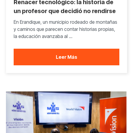
Renacer tecnológico: la historia de
un profesor que decidió no rendirse
En Erandique, un municipio rodeado de montañas
y caminos que parecen contar historias propias,
la educación avanzaba al ...
Leer Más