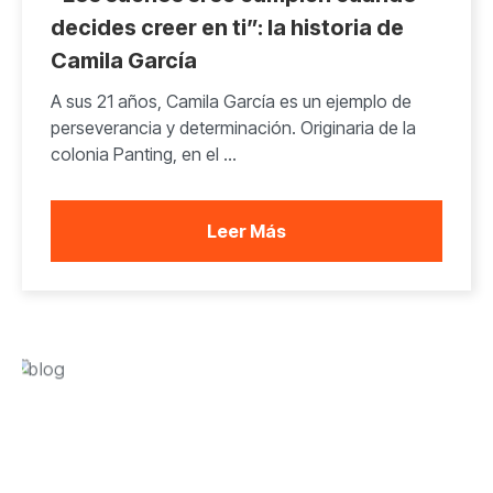
decides creer en ti”: la historia de
Camila García
A sus 21 años, Camila García es un ejemplo de
perseverancia y determinación. Originaria de la
colonia Panting, en el ...
Leer Más