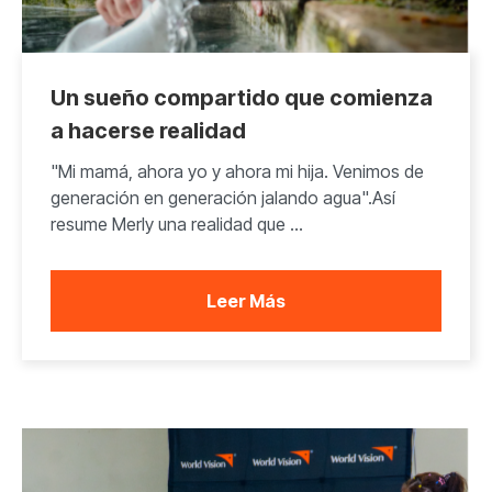
Un sueño compartido que comienza
a hacerse realidad
"Mi mamá, ahora yo y ahora mi hija. Venimos de
generación en generación jalando agua".Así
resume Merly una realidad que ...
Leer Más