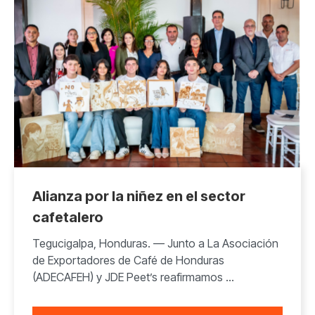
Alianza por la niñez en el sector
cafetalero
Tegucigalpa, Honduras. — Junto a La Asociación
de Exportadores de Café de Honduras
(ADECAFEH) y JDE Peet’s reafirmamos ...