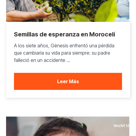
Semillas de esperanza en Morocelí
A los siete años, Génesis enfrentó una pérdida
que cambiaría su vida para siempre: su padre
falleció en un accidente ...
Leer Más