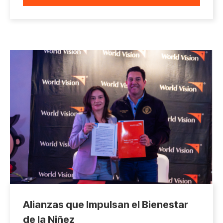
Alianzas que Impulsan el Bienestar
de la Niñez