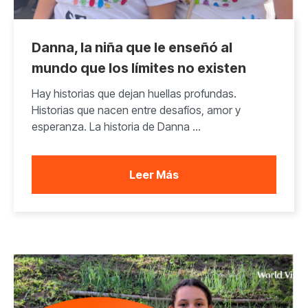
Danna, la niña que le enseñó al
mundo que los límites no existen
Hay historias que dejan huellas profundas.
Historias que nacen entre desafíos, amor y
esperanza. La historia de Danna ...
Leer Más