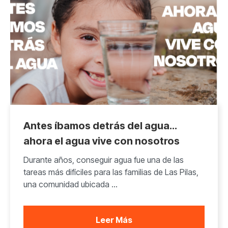
Antes íbamos detrás del agua…
ahora el agua vive con nosotros
Durante años, conseguir agua fue una de las
tareas más difíciles para las familias de Las Pilas,
una comunidad ubicada ...
Leer Más