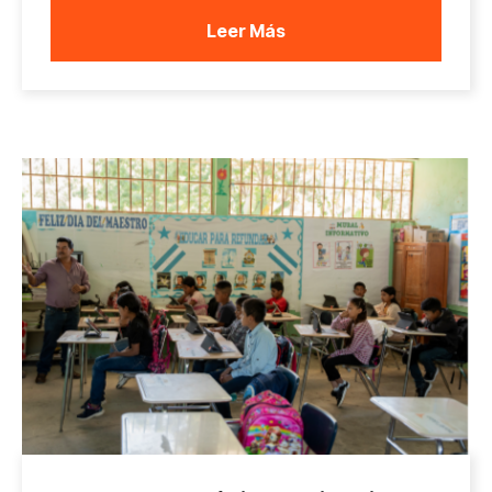
Leer Más