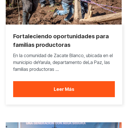
Fortaleciendo oportunidades para
familias productoras
En la comunidad de Zacate Blanco, ubicada en el
municipio deYarula, departamento deLa Paz, las
familias productoras ...
Leer Más