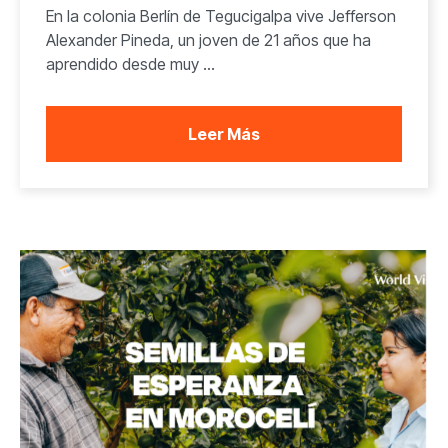
En la colonia Berlín de Tegucigalpa vive Jefferson
Alexander Pineda, un joven de 21 años que ha
aprendido desde muy ...
Leer Más