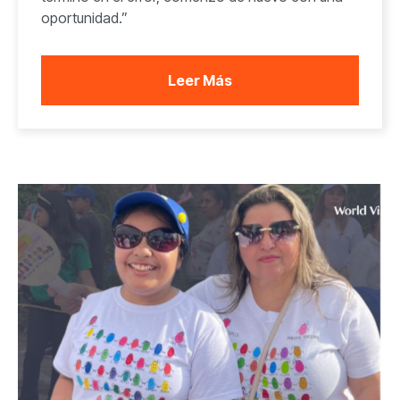
oportunidad.”
Leer Más