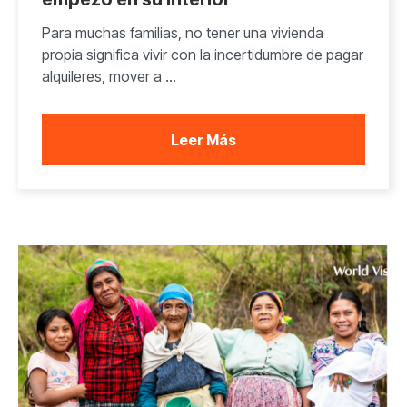
Para muchas familias, no tener una vivienda
propia significa vivir con la incertidumbre de pagar
alquileres, mover a ...
Leer Más