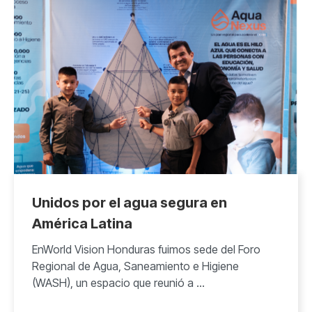
Unidos por el agua segura en
América Latina
EnWorld Vision Honduras fuimos sede del Foro
Regional de Agua, Saneamiento e Higiene
(WASH), un espacio que reunió a ...