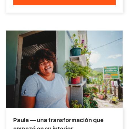
Paula — una transformación que
empezó en su interior