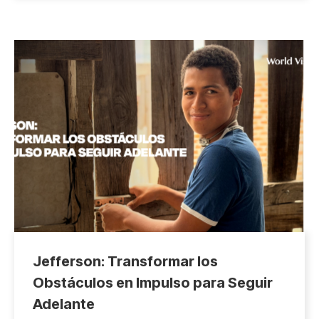
Jefferson: Transformar los
Obstáculos en Impulso para Seguir
Adelante