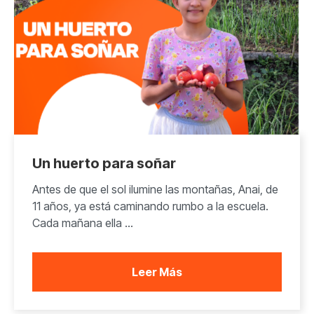
Un huerto para soñar
Antes de que el sol ilumine las montañas, Anai, de
11 años, ya está caminando rumbo a la escuela.
Cada mañana ella ...
Leer Más