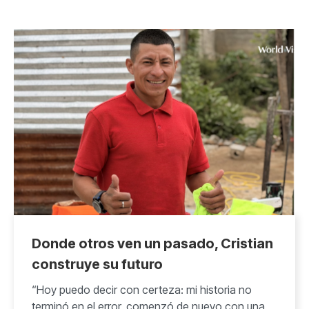
Donde otros ven un pasado, Cristian
construye su futuro
“Hoy puedo decir con certeza: mi historia no
terminó en el error, comenzó de nuevo con una