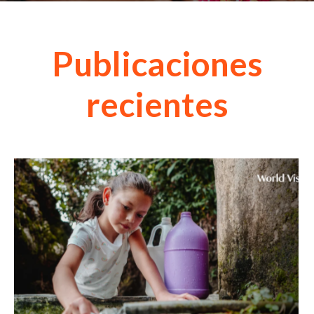
Publicaciones
recientes