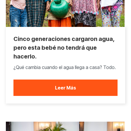
Cinco generaciones cargaron agua,
pero esta bebé no tendrá que
hacerlo.
¿Qué cambia cuando el agua llega a casa? Todo.
Leer Más