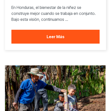
En Honduras, el bienestar de la niñez se
construye mejor cuando se trabaja en conjunto.
Bajo esta visión, continuamos ...
Leer Más