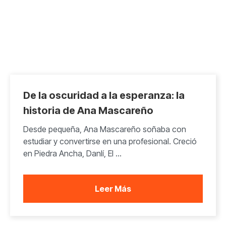
De la oscuridad a la esperanza: la
historia de Ana Mascareño
Desde pequeña, Ana Mascareño soñaba con
estudiar y convertirse en una profesional. Creció
en Piedra Ancha, Danlí, El ...
Leer Más