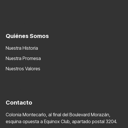
Products
Quiénes Somos
Nuestra Historia
Nuestra Promesa
Nuestros Valores
Contact
Contacto
Colonia Montecarlo, al final del Boulevard Morazán,
esquina opuesta a Equinox Club, apartado postal 3204.