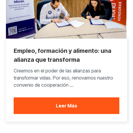
Empleo, formación y alimento: una
alianza que transforma
Creemos en el poder de las alianzas para
transformar vidas. Por eso, renovamos nuestro
convenio de cooperación ...
Leer Más