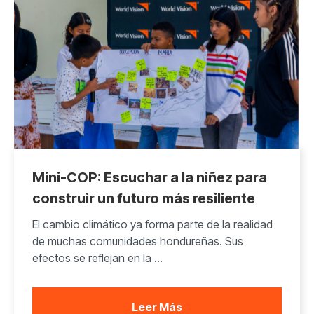
Mini-COP: Escuchar a la niñez para
construir un futuro más resiliente
El cambio climático ya forma parte de la realidad
de muchas comunidades hondureñas. Sus
efectos se reflejan en la ...
Leer Más