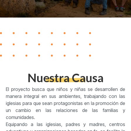
Nuestra Causa
El proyecto busca que niños y niñas se desarrollen de
manera integral en sus ambientes, trabajando con las
iglesias para que sean protagonistas en la promoción de
un cambio en las relaciones de las familias y
comunidades.
Equipando a las iglesias, padres y madres, centros