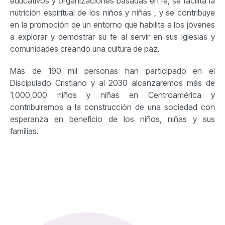
educativos y organizaciones basadas en fe, se facilita la
nutrición espiritual de los niños y niñas , y se contribuye
en la promoción de un entorno que habilita a los jóvenes
a explorar y demostrar su fe al servir en sus iglesias y
comunidades creando una cultura de paz.
Más de 190 mil personas han participado en el
Discipulado Cristiano y al 2030 alcanzaremos más de
1,000,000 niños y niñas en Centroamérica y
contribuiremos a la construcción de una sociedad con
esperanza en beneficio de los niños, niñas y sus
familias.