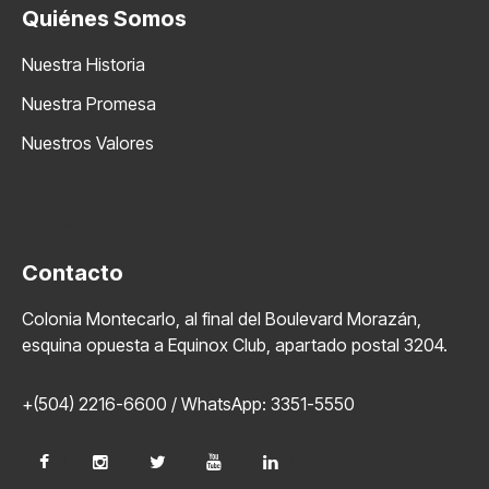
Quiénes Somos
Nuestra Historia
Nuestra Promesa
Nuestros Valores
Contact
Contacto
Colonia Montecarlo, al final del Boulevard Morazán,
esquina opuesta a Equinox Club, apartado postal 3204.
+(504) 2216-6600 / WhatsApp: 3351-5550