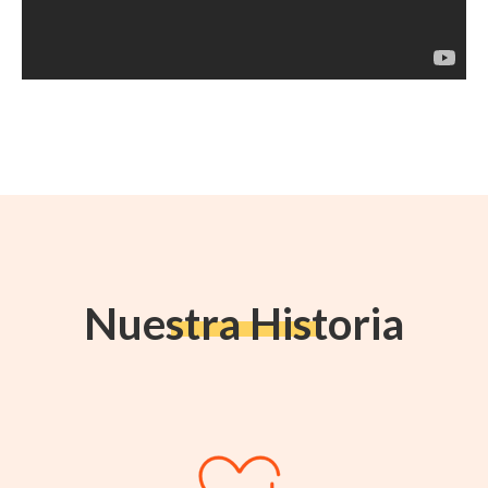
Nuestra Historia