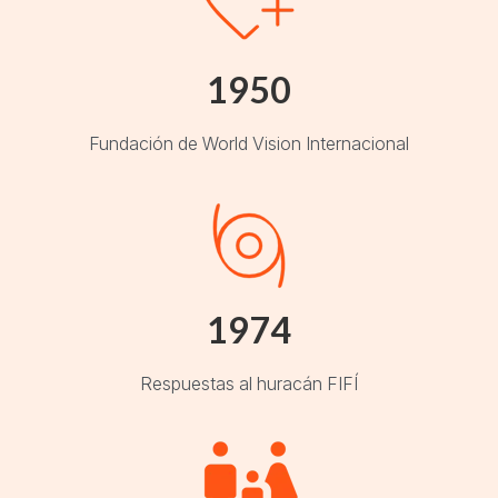
1950
Fundación de World Vision Internacional
1974
Respuestas al huracán FIFÍ