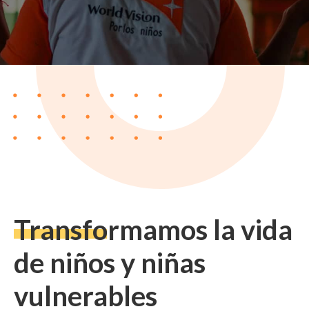
Transformamos la vida
de niños y niñas
vulnerables