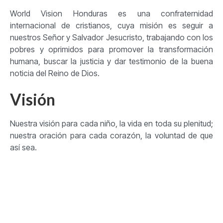
World Vision Honduras es una confraternidad
internacional de cristianos, cuya misión es seguir a
nuestros Señor y Salvador Jesucristo, trabajando con los
pobres y oprimidos para promover la transformación
humana, buscar la justicia y dar testimonio de la buena
noticia del Reino de Dios.
Visión
Nuestra visión para cada niño, la vida en toda su plenitud;
nuestra oración para cada corazón, la voluntad de que
así sea.