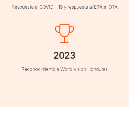
Respuesta al COVID – 19 y respuesta al ETA e IOTA
2023
Reconocimiento a World Vision Honduras