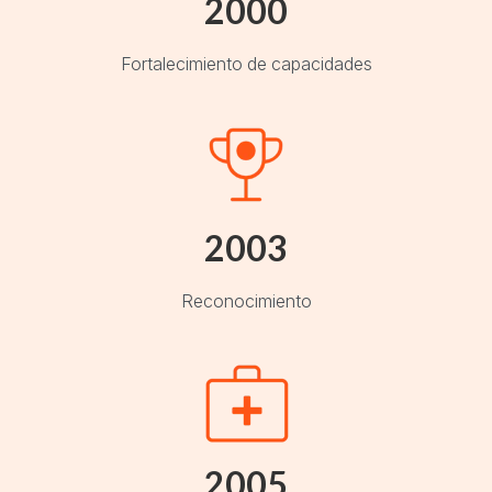
2000
Fortalecimiento de capacidades
2003
Reconocimiento
2005