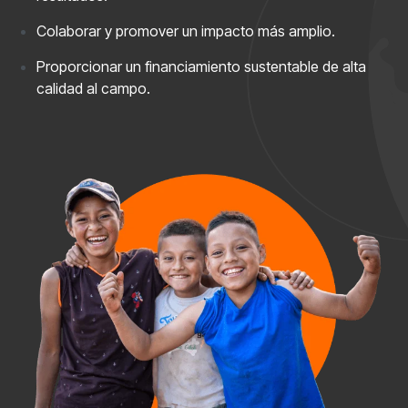
Colaborar y promover un impacto más amplio.
Proporcionar un financiamiento sustentable de alta
calidad al campo.