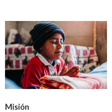
Misión