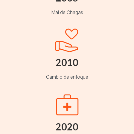
Mal de Chagas
2010
Cambio de enfoque
2020