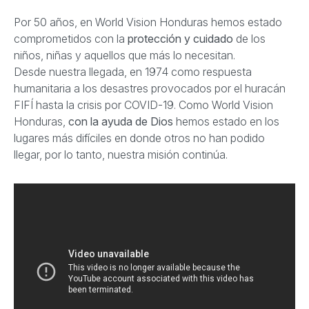
Por 50 años, en World Vision Honduras hemos estado
comprometidos con la
protección y cuidado
de los
niños, niñas y aquellos que más lo necesitan.
Desde nuestra llegada, en 1974 como respuesta
humanitaria a los desastres provocados por el huracán
FIFÍ hasta la crisis por COVID-19. Como World Vision
Honduras,
con la ayuda de Dios
hemos estado en los
lugares más difíciles en donde otros no han podido
llegar, por lo tanto, nuestra misión continúa.