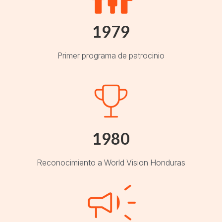
1979
Primer programa de patrocinio
1980
Reconocimiento a World Vision Honduras