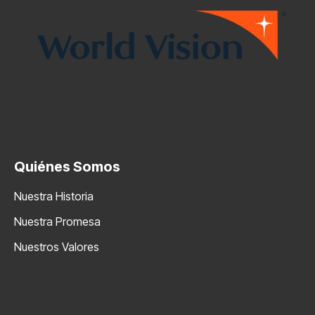
Products
Quiénes Somos
Nuestra Historia
Nuestra Promesa
Nuestros Valores
Contact