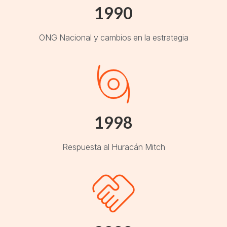
1990
ONG Nacional y cambios en la estrategia
1998
Respuesta al Huracán Mitch