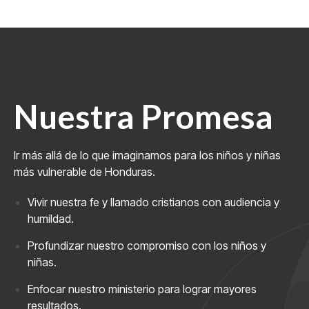
Nuestra Promesa
Ir más allá de lo que imaginamos para los niños y niñas
más vulnerable de Honduras.
Vivir nuestra fe y llamado cristianos con audiencia y
humildad.
Profundizar nuestro compromiso con los niños y
niñas.
Enfocar nuestro ministerio para lograr mayores
resultados.