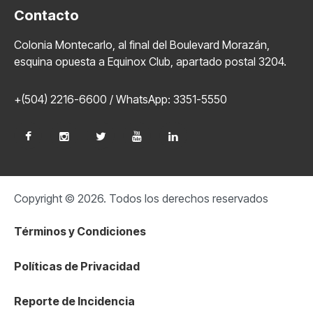
Contacto
Colonia Montecarlo, al final del Boulevard Morazán,
esquina opuesta a Equinox Club, apartado postal 3204.
+(504) 2216-6600 / WhatsApp: 3351-5550
Copyright © 2026. Todos los derechos reservados
Términos y Condiciones
Políticas de Privacidad
Reporte de Incidencia