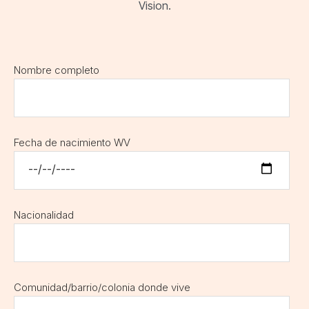
Vision.
Nombre completo
Fecha de nacimiento WV
Nacionalidad
Comunidad/barrio/colonia donde vive