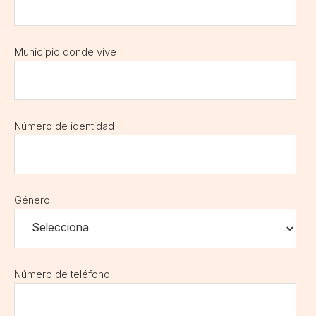
Municipio donde vive
Número de identidad
Género
Número de teléfono