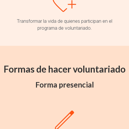
Transformar la vida de quienes participan en el
programa de voluntariado.
Formas de hacer voluntariado
Forma presencial