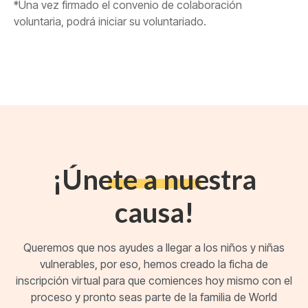
*Una vez firmado el convenio de colaboración
voluntaria, podrá iniciar su voluntariado.
¡Únete a nuestra
causa!
Queremos que nos ayudes a llegar a los niños y niñas
vulnerables, por eso, hemos creado la ficha de
inscripción virtual para que comiences hoy mismo con el
proceso y pronto seas parte de la familia de World