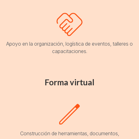
Apoyo en la organización, logística de eventos, talleres o
capacitaciones.
Forma virtual
Construcción de herramientas, documentos,