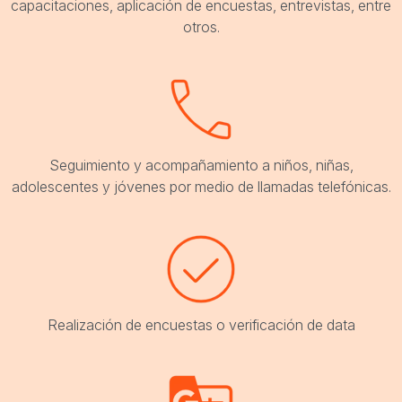
capacitaciones, aplicación de encuestas, entrevistas, entre
otros.
Seguimiento y acompañamiento a niños, niñas,
adolescentes y jóvenes por medio de llamadas telefónicas.
Realización de encuestas o verificación de data