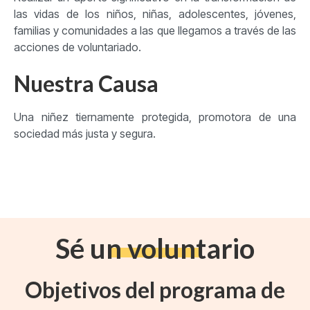
las vidas de los niños, niñas, adolescentes, jóvenes,
familias y comunidades a las que llegamos a través de las
acciones de voluntariado.
Nuestra Causa
Una niñez tiernamente protegida, promotora de una
sociedad más justa y segura.
Sé un voluntario
Objetivos del programa de