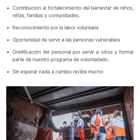
Contribución al fortalecimiento del bienestar de niños,
niñas, familias y comunidades.
Reconocimiento por la labor voluntaria
Oportunidad de servir a las personas vulnerables
Gratificación del personal por servir a otros y formar
parte de nuestro programa de voluntariado.
Sin esperar nada a cambio recibe mucho