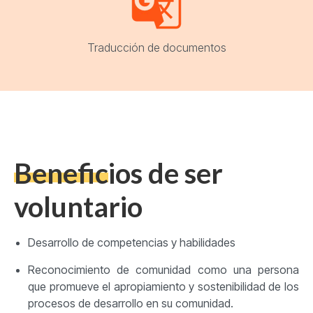
Traducción de documentos
Beneficios de ser
voluntario
Desarrollo de competencias y habilidades
Reconocimiento de comunidad como una persona
que promueve el apropiamiento y sostenibilidad de los
procesos de desarrollo en su comunidad.