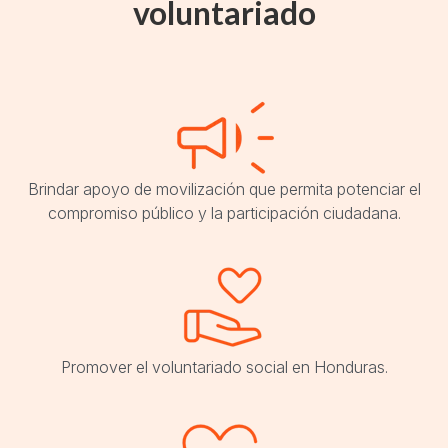
voluntariado
Brindar apoyo de movilización que permita potenciar el
compromiso público y la participación ciudadana.
Promover el voluntariado social en Honduras.