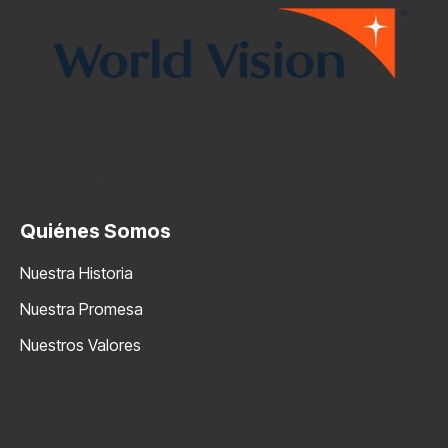
Products
Quiénes Somos
Nuestra Historia
Nuestra Promesa
Nuestros Valores
Contact