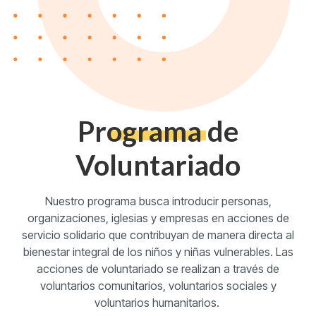
Programa de
Voluntariado
Nuestro programa busca introducir personas,
organizaciones, iglesias y empresas en acciones de
servicio solidario que contribuyan de manera directa al
bienestar integral de los niños y niñas vulnerables. Las
acciones de voluntariado se realizan a través de
voluntarios comunitarios, voluntarios sociales y
voluntarios humanitarios.