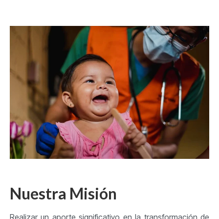
Nuestra Misión
Realizar un aporte significativo en la transformación de