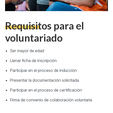
Requisitos para el
voluntariado
Ser mayor de edad
Llenar ficha de inscripción
Participar en el proceso de inducción
Presentar la documentación solicitada
Participar en el proceso de certificación
Firma de convenio de colaboración voluntaria