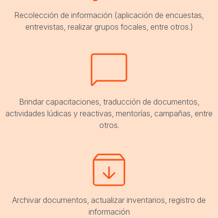
Recolección de información (aplicación de encuestas,
entrevistas, realizar grupos focales, entre otros.)
Brindar capacitaciones, traducción de documentos,
actividades lúdicas y reactivas, mentorías, campañas, entre
otros.
Archivar documentos, actualizar inventarios, registro de
información