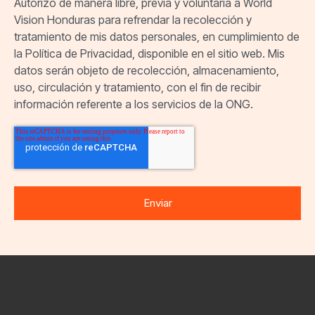
Autorizo de manera libre, previa y voluntaria a World
Vision Honduras para refrendar la recolección y
tratamiento de mis datos personales, en cumplimiento de
la Política de Privacidad, disponible en el sitio web. Mis
datos serán objeto de recolección, almacenamiento,
uso, circulación y tratamiento, con el fin de recibir
información referente a los servicios de la ONG.