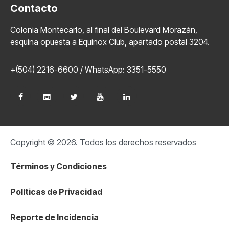
Contacto
Colonia Montecarlo, al final del Boulevard Morazán,
esquina opuesta a Equinox Club, apartado postal 3204.
+(504) 2216-6600 / WhatsApp: 3351-5550
Copyright © 2026. Todos los derechos reservados
Términos y Condiciones
Políticas de Privacidad
Reporte de Incidencia