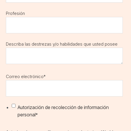
Profesión
Describa las destrezas y/o habilidades que usted posee
Correo electrónico
*
Autorización de recolección de información
personal
*