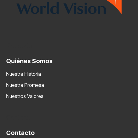
Products
Quiénes Somos
Nuestra Historia
Nuestra Promesa
Nuestros Valores
Contact
Contacto