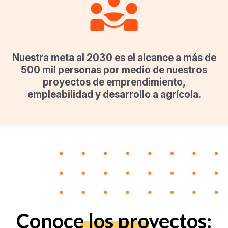
Nuestra meta al 2030 es el alcance a más de
500 mil personas por medio de nuestros
proyectos de emprendimiento,
empleabilidad y desarrollo a agrícola.
Conoce los proyectos: