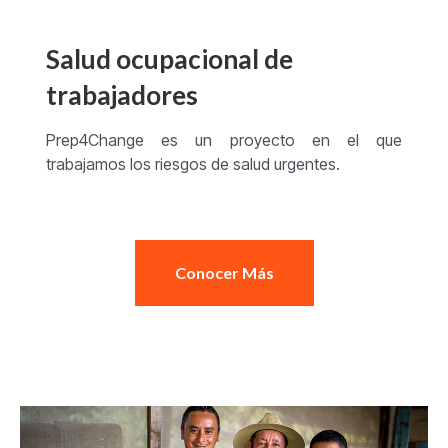
Salud ocupacional de
trabajadores
Prep4Change es un proyecto en el que
trabajamos los riesgos de salud urgentes.
Conocer Más