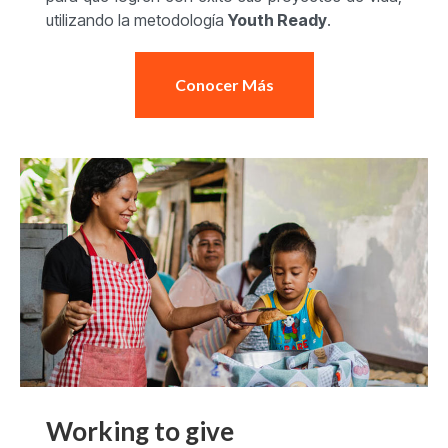
utilizando la metodología
Youth Ready
.
Conocer Más
Working to give