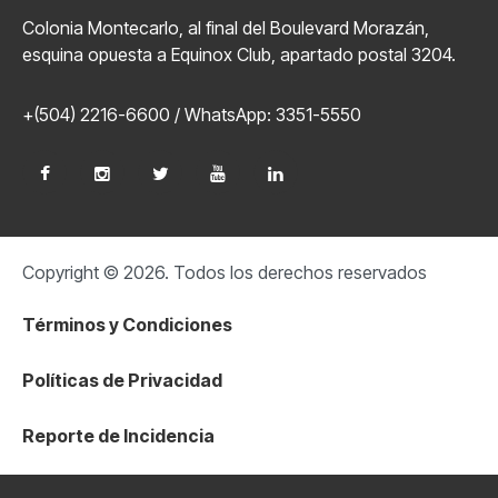
Colonia Montecarlo, al final del Boulevard Morazán,
esquina opuesta a Equinox Club, apartado postal 3204.
+(504) 2216-6600 / WhatsApp: 3351-5550
Copyright © 2026. Todos los derechos reservados
Términos y Condiciones
Políticas de Privacidad
Reporte de Incidencia