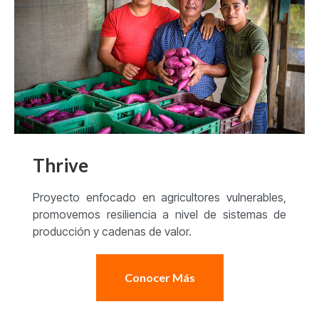
Thrive
Proyecto enfocado en agricultores vulnerables,
promovemos resiliencia a nivel de sistemas de
producción y cadenas de valor.
Conocer Más