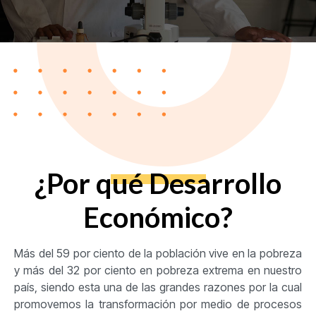
¿Por qué Desarrollo
Económico?
Más del 59 por ciento de la población vive en la pobreza
y más del 32 por ciento en pobreza extrema en nuestro
país, siendo esta una de las grandes razones por la cual
promovemos la transformación por medio de procesos