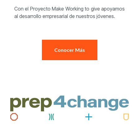
Con el Proyecto Make Working to give apoyamos
al desarrollo empresarial de nuestros jóvenes.
Conocer Más