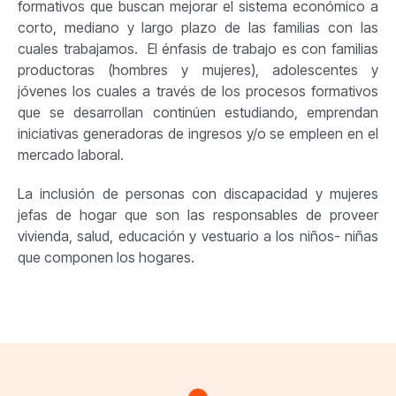
formativos que buscan mejorar el sistema económico a
corto, mediano y largo plazo de las familias con las
cuales trabajamos. El énfasis de trabajo es con familias
productoras (hombres y mujeres), adolescentes y
jóvenes los cuales a través de los procesos formativos
que se desarrollan continúen estudiando, emprendan
iniciativas generadoras de ingresos y/o se empleen en el
mercado laboral.
La inclusión de personas con discapacidad y mujeres
jefas de hogar que son las responsables de proveer
vivienda, salud, educación y vestuario a los niños- niñas
que componen los hogares.