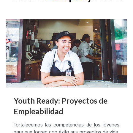
Youth Ready: Proyectos de
Empleabilidad
Fortalecemos las competencias de los jóvenes
para que logren con éxito sus proyectos de vida,