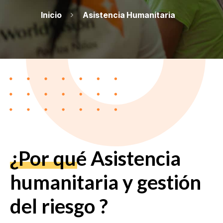
Inicio
Asistencia Humanitaria
¿Por qué Asistencia
humanitaria y gestión
del riesgo ?