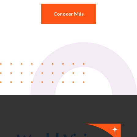
Conocer Más