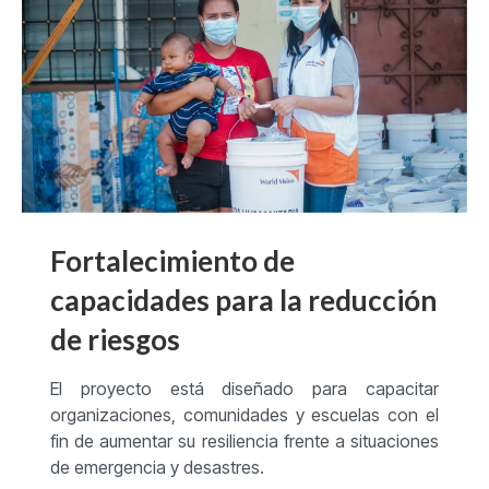
Fortalecimiento de
capacidades para la reducción
de riesgos
El proyecto está diseñado para capacitar
organizaciones, comunidades y escuelas con el
fin de aumentar su resiliencia frente a situaciones
de emergencia y desastres.