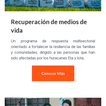
Recuperación de medios de
vida
Un programa de respuesta multisectorial
orientado a fortalecer la resiliencia de las familias
y comunidades, dirigido a las personas que han
sido afectadas por los huracanes Eta y Iota.
Conocer Más