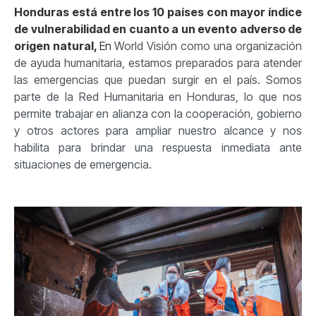
Honduras está entre los 10 países con mayor índice
de vulnerabilidad en cuanto a un evento adverso de
origen natural,
En
World Visión como una organización
de ayuda humanitaria, estamos preparados para atender
las emergencias que puedan surgir en el país. Somos
parte de la Red Humanitaria en Honduras, lo que nos
permite trabajar en alianza con la cooperación, gobierno
y otros actores para ampliar nuestro alcance y nos
habilita para brindar una respuesta inmediata ante
situaciones de emergencia.