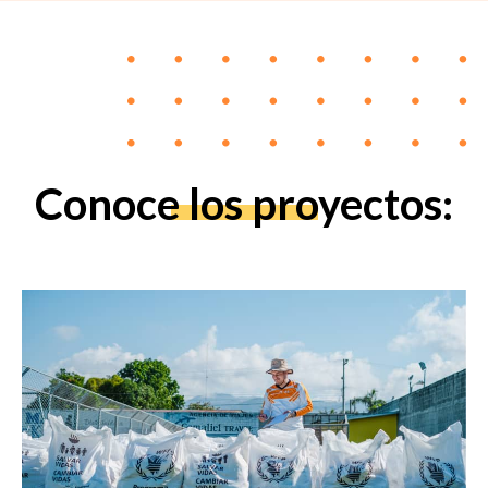
Conoce los proyectos: