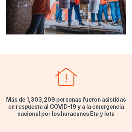
Más de 1,303,209 personas fueron asistidas
en respuesta al COVID-19 y a la emergencia
nacional por los huracanes Eta y Iota