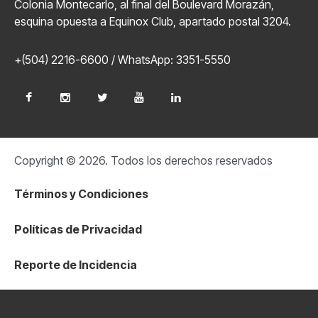
Colonia Montecarlo, al final del Boulevard Morazán,
esquina opuesta a Equinox Club, apartado postal 3204.
+(504) 2216-6600 / WhatsApp: 3351-5550
Copyright © 2026. Todos los derechos reservados
Términos y Condiciones
Políticas de Privacidad
Reporte de Incidencia