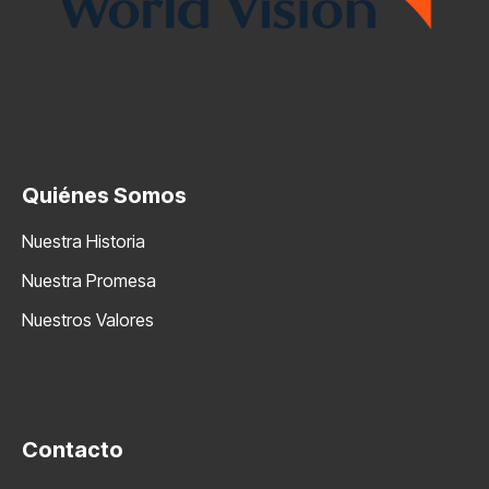
Products
Quiénes Somos
Nuestra Historia
Nuestra Promesa
Nuestros Valores
Contact
Contacto