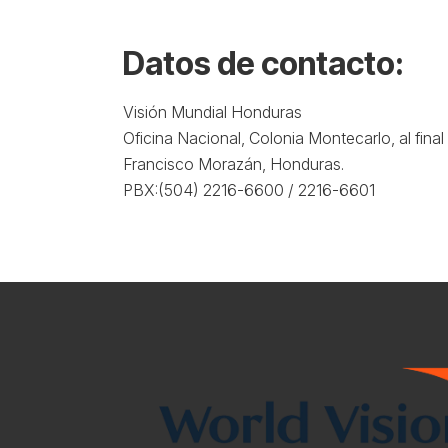
Datos de contacto:
Visión Mundial Honduras
Oficina Nacional, Colonia Montecarlo, al fin
Francisco Morazán, Honduras.
PBX:(504) 2216-6600 / 2216-6601