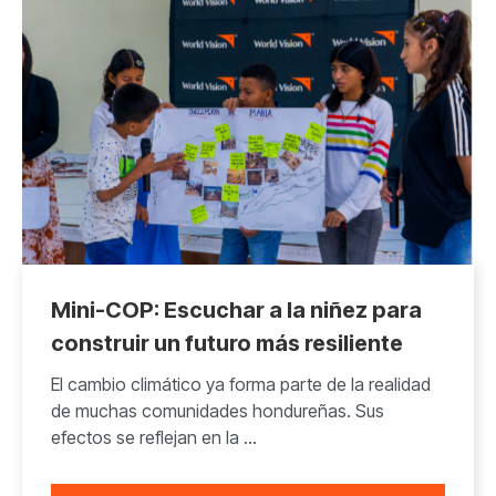
Mini-COP: Escuchar a la niñez para
construir un futuro más resiliente
El cambio climático ya forma parte de la realidad
de muchas comunidades hondureñas. Sus
efectos se reflejan en la ...