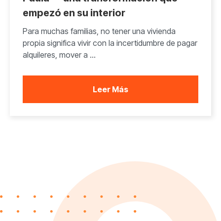
empezó en su interior
Para muchas familias, no tener una vivienda
propia significa vivir con la incertidumbre de pagar
alquileres, mover a ...
Leer Más