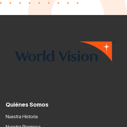
Products
Quiénes Somos
Nuestra Historia
Nuestra Promesa