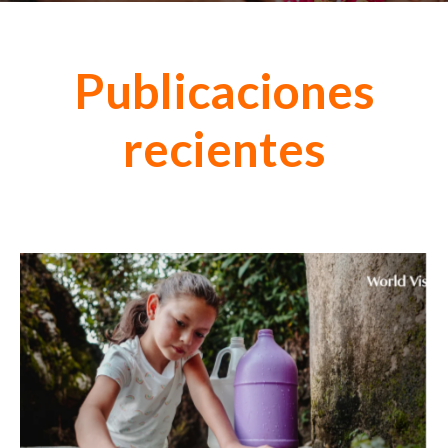
Publicaciones
recientes