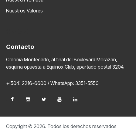
Nuestros Valores
Contact
Contacto
Colonia Montecarlo, al final del Boulevard Morazán,
esquina opuesta a Equinox Club, apartado postal 3204.
+(504) 2216-6600 / WhatsApp: 3351-5550
Copyright © 2026. Todos los derechos reservados