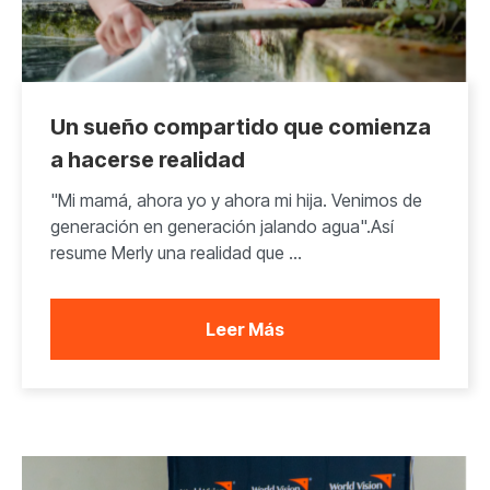
Un sueño compartido que comienza
a hacerse realidad
"Mi mamá, ahora yo y ahora mi hija. Venimos de
generación en generación jalando agua".Así
resume Merly una realidad que ...
Leer Más