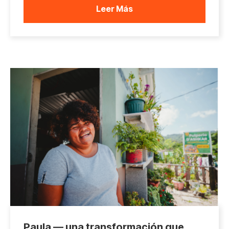
Leer Más
Paula — una transformación que