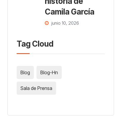
historia de
Camila García
junio 10, 2026
Tag Cloud
Blog
Blog-Hn
Sala de Prensa