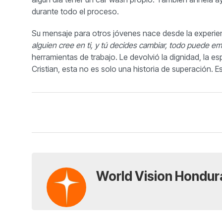
durante todo el proceso.
Su mensaje para otros jóvenes nace desde la experie
alguien cree en ti, y tú decides cambiar, todo puede 
herramientas de trabajo. Le devolvió la dignidad, la e
Cristian, esta no es solo una historia de superación. 
World Vision Hondur