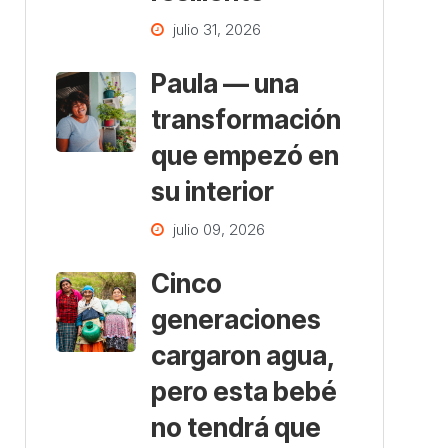
julio 31, 2026
Paula — una
transformación
que empezó en
su interior
julio 09, 2026
Cinco
generaciones
cargaron agua,
pero esta bebé
no tendrá que