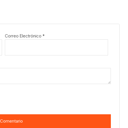
Correo Electrónico
*