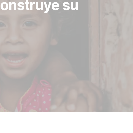
construye su