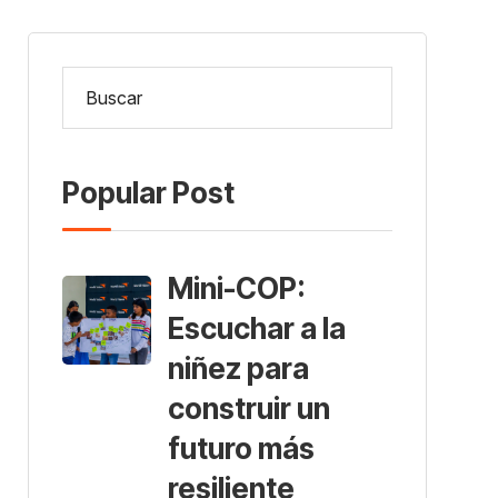
Popular Post
Mini-COP:
Escuchar a la
niñez para
construir un
futuro más
resiliente