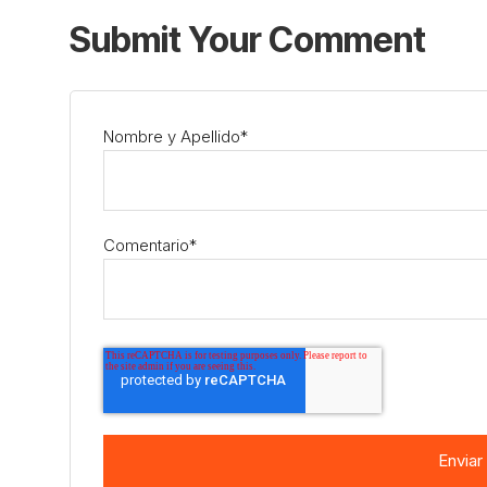
Submit Your Comment
Nombre y Apellido
*
Comentario
*