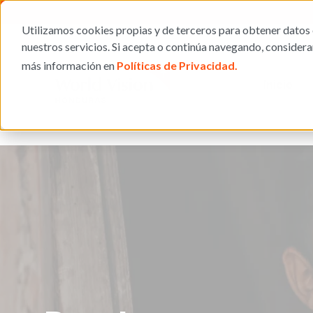
Utilizamos cookies propias y de terceros para obtener datos 
nuestros servicios. Si acepta o continúa navegando, consider
más información en
Políticas de Privacidad.
Inicio