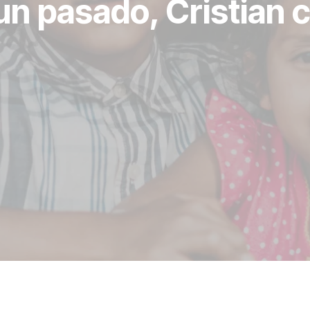
un pasado, Cristian 