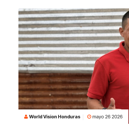
World Vision Honduras
mayo 26 2026