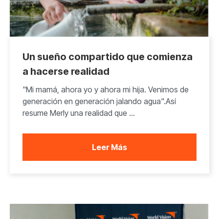
Un sueño compartido que comienza
a hacerse realidad
"Mi mamá, ahora yo y ahora mi hija. Venimos de
generación en generación jalando agua".Así
resume Merly una realidad que ...
Leer Más