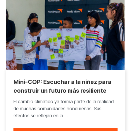
Mini-COP: Escuchar a la niñez para
construir un futuro más resiliente
El cambio climático ya forma parte de la realidad
de muchas comunidades hondureñas. Sus
efectos se reflejan en la ...