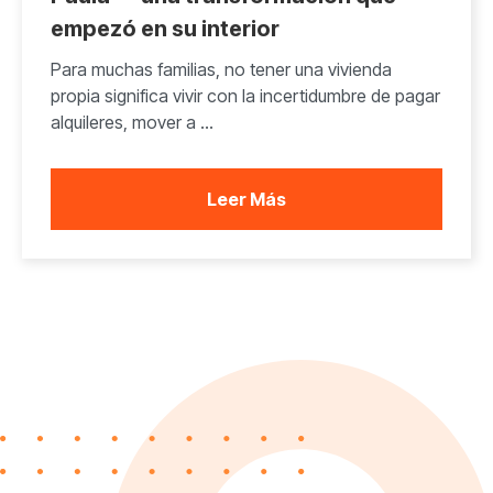
empezó en su interior
Para muchas familias, no tener una vivienda
propia significa vivir con la incertidumbre de pagar
alquileres, mover a ...
Leer Más