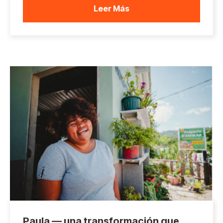
Leer Más
Paula — una transformación que