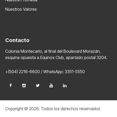
Nuestros Valores
Contact
Contacto
Colonia Montecarlo, al final del Boulevard Morazán,
esquina opuesta a Equinox Club, apartado postal 3204.
+(504) 2216-6600 / WhatsApp: 3351-5550
Copyright © 2026. Todos los derechos reservados