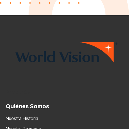
Products
Quiénes Somos
Nuestra Historia
Nuestra Promesa