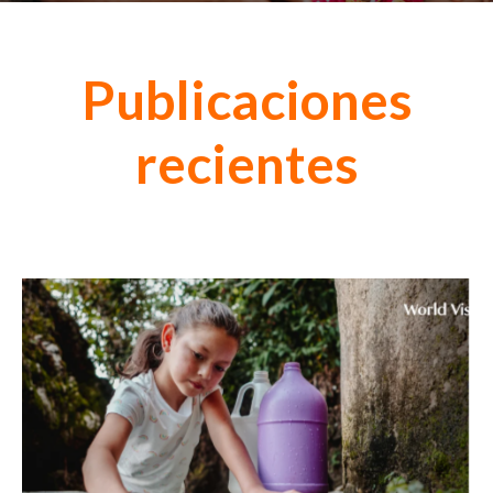
Publicaciones
recientes