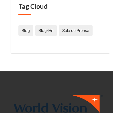
Tag Cloud
Blog
Blog-Hn
Sala de Prensa