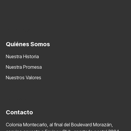
Products
Quiénes Somos
Nuestra Historia
Nuestra Promesa
Nuestros Valores
Contact
Contacto
Colonia Montecarlo, al final del Boulevard Morazán,