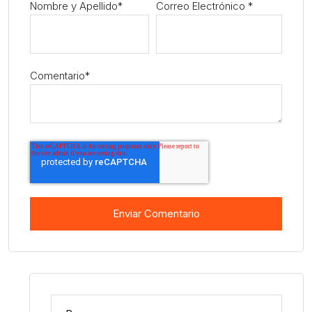
Nombre y Apellido
*
Correo Electrónico
*
Comentario
*