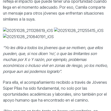
refleja el impacto que puede tener una oportunidad cuando
llega en el momento adecuado. Por eso, Camila comparte
un mensaje para otros jóvenes que enfrentan situaciones
similares a la suya.
“Yo les diría a todos los jóvenes que se motiven, que ellos
pueden, que, si nos dicen ‘no’, o que las limitantes son
muchas por X o Y razón, por ejemplo, problemas
económicos o incluso vivir en zonas de riesgo, yo los motivo,
porque aun así podemos lograrlo”.
Para ella, el acompañamiento recibido a través de Jóvenes
Súper Pilas ha sido fundamental, no solo por las
oportunidades académicas y laborales, sino también por el
apoyo humano que ha encontrado en el camino.