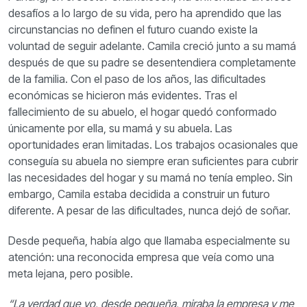
desafíos a lo largo de su vida, pero ha aprendido que las
circunstancias no definen el futuro cuando existe la
voluntad de seguir adelante. Camila creció junto a su mamá
después de que su padre se desentendiera completamente
de la familia. Con el paso de los años, las dificultades
económicas se hicieron más evidentes. Tras el
fallecimiento de su abuelo, el hogar quedó conformado
únicamente por ella, su mamá y su abuela. Las
oportunidades eran limitadas. Los trabajos ocasionales que
conseguía su abuela no siempre eran suficientes para cubrir
las necesidades del hogar y su mamá no tenía empleo. Sin
embargo, Camila estaba decidida a construir un futuro
diferente. A pesar de las dificultades, nunca dejó de soñar.
Desde pequeña, había algo que llamaba especialmente su
atención: una reconocida empresa que veía como una
meta lejana, pero posible.
“La verdad que yo, desde pequeña, miraba la empresa y me