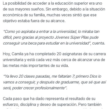
La posibilidad de acceder a la educación superior era uno
de sus mayores sueños. Sin embargo, debido a la situación
económica de su familia, muchas veces sintió que ese
objetivo estaba fuera de su alcance.
“Como yo aspiraba a entrar a la universidad, lo miraba tan
difícil, pero gracias al proyecto Jóvenes Súper Pilas pude
conseguir una beca para estudiar en la universidad”
, cuenta.
Hoy, Camila ya ha completado 20 asignaturas de su carrera
universitaria y está cada vez más cerca de alcanzar una de
las metas más importantes de su vida.
“Ya llevo 20 clases pasadas, me faltarían 7; primero Dios lo
vamos a conseguir, y después de graduarme, que sé que así
será, poder crecer profesionalmente”
.
Cada paso que ha dado representa el resultado de su
esfuerzo, disciplina y deseo de superación. Pero también