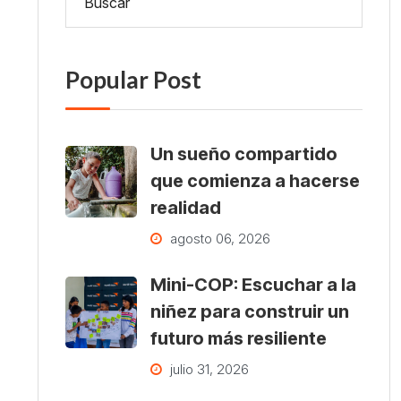
Popular Post
Un sueño compartido
que comienza a hacerse
realidad
agosto 06, 2026
Mini-COP: Escuchar a la
niñez para construir un
futuro más resiliente
julio 31, 2026