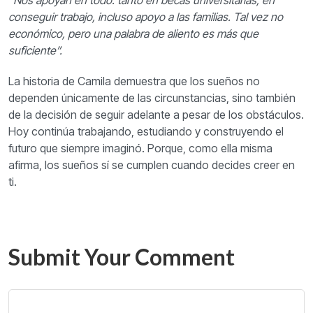
“Nos apoyan en todo: tanto en becas universitarias, en
conseguir trabajo, incluso apoyo a las familias. Tal vez no
económico, pero una palabra de aliento es más que
suficiente”.
La historia de Camila demuestra que los sueños no
dependen únicamente de las circunstancias, sino también
de la decisión de seguir adelante a pesar de los obstáculos.
Hoy continúa trabajando, estudiando y construyendo el
futuro que siempre imaginó. Porque, como ella misma
afirma, los sueños sí se cumplen cuando decides creer en
ti.
Submit Your Comment