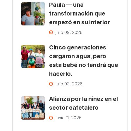
Paula — una
transformación que
empezó en su interior
julio 09, 2026
Cinco generaciones
cargaron agua, pero
esta bebé no tendrá que
hacerlo.
julio 03, 2026
Alianza por la niñez en el
sector cafetalero
junio 11, 2026