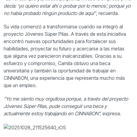
decía: ‘yo quiero estar ahí o probar por lo menos’, porque yo
no había probado ningún producto de aquí”
, recuerda.
Su vida comenzó a transformarse cuando se integró al
proyecto Jóvenes Súper Pilas. A través de esta iniciativa
encontró nuevas oportunidades para fortalecer sus
habilidades, proyectar su futuro y acercarse a las metas
que alguna vez parecieron inalcanzables. Gracias a su
esfuerzo y compromiso, Camila obtuvo una beca
universitaria y también la oportunidad de trabajar en
CINNABON, una experiencia que representa mucho más
que un empleo.
“Yo me siento muy orgullosa porque, a través del proyecto
Jóvenes Súper Pilas, pude conseguir una beca y
actualmente estoy trabajando en CINNABON”,
expresa.