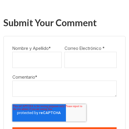
Submit Your Comment
Nombre y Apellido
*
Correo Electrónico
*
Comentario
*