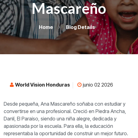
Mascareño
Home
Blog Details
World Vision Honduras
junio 02 2026
Desde pequeña, Ana Mascareño soñaba con estudiar y
convertirse en una profesional. Creció en Piedra Ancha,
Danlí, El Paraíso, siendo una niña alegre, dedicada y
apasionada por la escuela. Para ella, la educación
representaba la oportunidad de construir un mejor futuro.