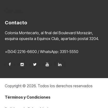
Contact
Contacto
Colonia Montecarlo, al final del Boulevard Morazán,
esquina opuesta a Equinox Club, apartado postal 3204.
+(504) 2216-6600 / WhatsApp: 3351-5550
Copyright © 2026. Todos los derechos reservados
Términos y Condiciones