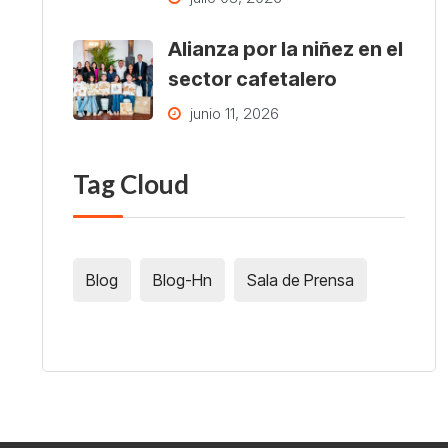
Alianza por la niñez en el
sector cafetalero
junio 11, 2026
Tag Cloud
Blog
Blog-Hn
Sala de Prensa