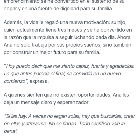
emprendimiento se ha convertido en el sustento de su
hogar y en una fuente de dignidad para su familia.
Además, la vida le regaló una nueva motivación: su hijo,
quien actualmente tiene tres meses y se ha convertido en
la razón que la impulsa a seguir luchando cada día.
Ahora
Ana no solo trabaja por sus propios sueños, sino también
por construir un mejor futuro para su familia.
“
Hoy puedo decir que me siento capaz, fuerte y agradecida.
Lo que antes parecía el final, se convirtió en un nuevo
comienzo”
, expresa.
A quienes sienten que no existen oportunidades, Ana les
deja un mensaje claro y esperanzador:
“Sí las hay. A veces no llegan solas, hay que buscarlas, creer
en ellas y atreverse. No se rindan. Todo sacrificio vale la
pena”.