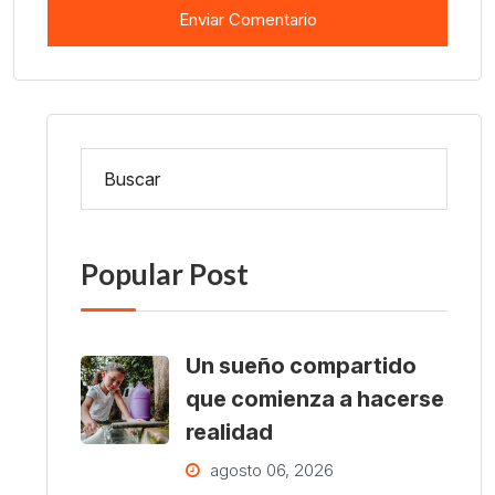
Popular Post
Un sueño compartido
que comienza a hacerse
realidad
agosto 06, 2026