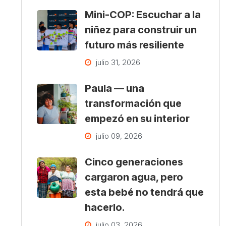
Mini-COP: Escuchar a la
niñez para construir un
futuro más resiliente
julio 31, 2026
Paula — una
transformación que
empezó en su interior
julio 09, 2026
Cinco generaciones
cargaron agua, pero
esta bebé no tendrá que
hacerlo.
julio 03, 2026