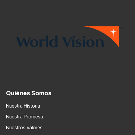
Products
Quiénes Somos
Nuestra Historia
Nuestra Promesa
Nuestros Valores